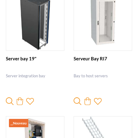
Server bay 19"
Serveur Bay RI7
Server integration bay
Bay to host servers
__Nouveau