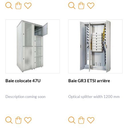
Baie colocate 47U
Baie GR3 ETSI arrière
Description coming soon
Optical splitter width 1200 mm