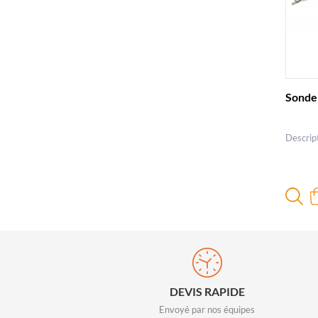
Sonde 
Descrip
DEVIS RAPIDE
Envoyé par nos équipes