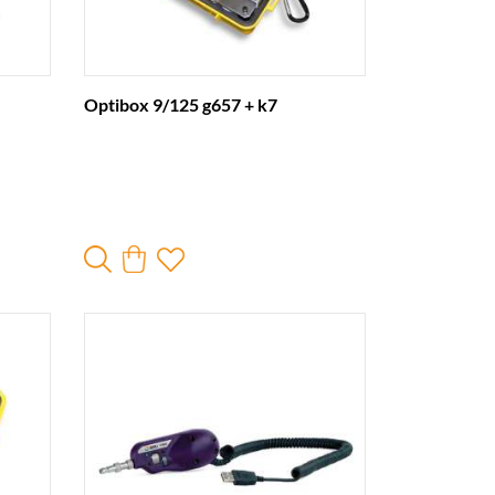
Optibox 9/125 g657 + k7