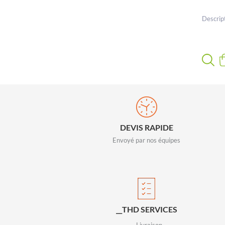
Descrip
DEVIS RAPIDE
Envoyé par nos équipes
__THD SERVICES