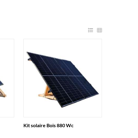
Kit solaire Bois 880 Wc