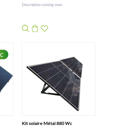
Description coming soon
Kit solaire Métal 880 Wc