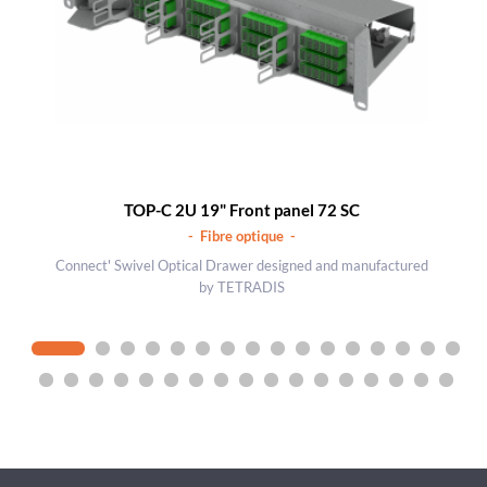
TOP-C 2U 19" Front panel 72 SC
- Fibre optique -
Connect' Swivel Optical Drawer designed and manufactured
by TETRADIS