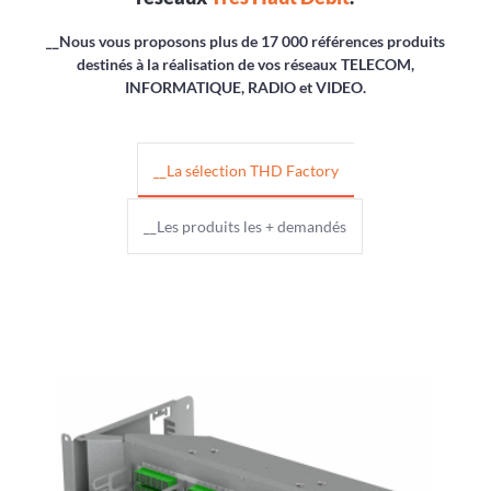
__Nous vous proposons plus de 17 000 références produits
destinés à la réalisation de vos réseaux TELECOM,
INFORMATIQUE, RADIO et VIDEO.
__La sélection THD Factory
__Les produits les + demandés