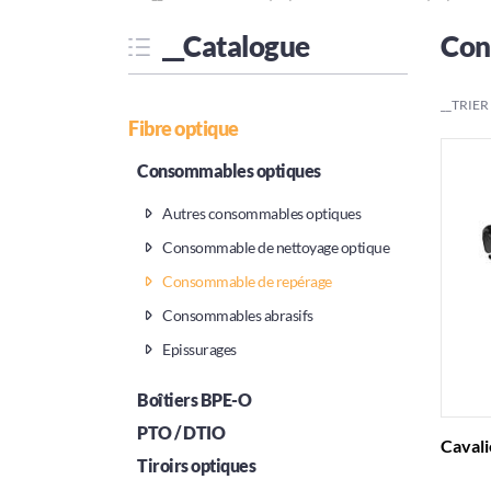
__Catalogue
Con
__TRIER
Fibre optique
Consommables optiques
Autres consommables optiques
Consommable de nettoyage optique
Consommable de repérage
Consommables abrasifs
Epissurages
Boîtiers BPE-O
PTO / DTIO
Cavali
Tiroirs optiques