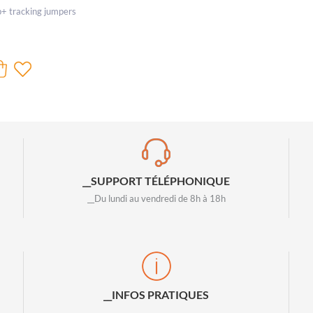
p+ tracking jumpers
__SUPPORT TÉLÉPHONIQUE
__Du lundi au vendredi de 8h à 18h
__INFOS PRATIQUES