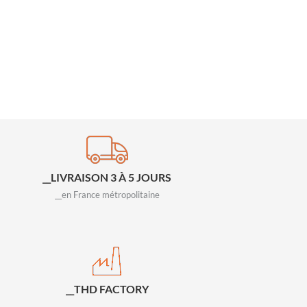
__LIVRAISON 3 À 5 JOURS
__en France métropolitaine
__THD FACTORY