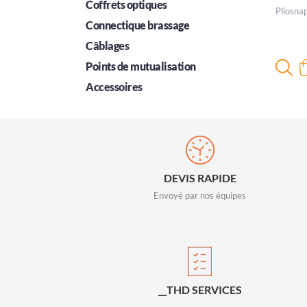
Coffrets optiques
Pliosna
Connectique brassage
Câblages
Points de mutualisation
Accessoires
DEVIS RAPIDE
Envoyé par nos équipes
__THD SERVICES