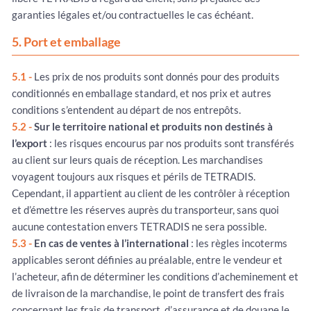
garanties légales et/ou contractuelles le cas échéant.
5. Port et emballage
5.1 -
Les prix de nos produits sont donnés pour des produits
conditionnés en emballage standard, et nos prix et autres
conditions s’entendent au départ de nos entrepôts.
5.2 -
Sur le territoire national et produits non destinés à
l’export
: les risques encourus par nos produits sont transférés
au client sur leurs quais de réception. Les marchandises
voyagent toujours aux risques et périls de TETRADIS.
Cependant, il appartient au client de les contrôler à réception
et d’émettre les réserves auprès du transporteur, sans quoi
aucune contestation envers TETRADIS ne sera possible.
5.3 -
En cas de ventes à l’international
: les règles incoterms
applicables seront définies au préalable, entre le vendeur et
l’acheteur, afin de déterminer les conditions d’acheminement et
de livraison de la marchandise, le point de transfert des frais
concernant les frais de transport, d’assurance et de douane le