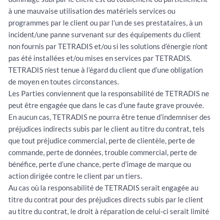
à une mauvaise utilisation des matériels services ou
programmes par le client ou par l’un de ses prestataires, à un
incident/une panne survenant sur des équipements du client
non fournis par TETRADIS et/ou si les solutions d’énergie n’ont
pas été installées et/ou mises en services par TETRADIS.
TETRADIS n’est tenue à l’égard du client que d’une obligation
de moyen en toutes circonstances.
Les Parties conviennent que la responsabilité de TETRADIS ne
peut être engagée que dans le cas d’une faute grave prouvée.
En aucun cas, TETRADIS ne pourra être tenue d’indemniser des
préjudices indirects subis par le client au titre du contrat, tels
que tout préjudice commercial, perte de clientèle, perte de
commande, perte de données, trouble commercial, perte de
bénéfice, perte d’une chance, perte d’image de marque ou
action dirigée contre le client par un tiers.
Au cas où la responsabilité de TETRADIS serait engagée au
titre du contrat pour des préjudices directs subis par le client
au titre du contrat, le droit à réparation de celui-ci serait limité