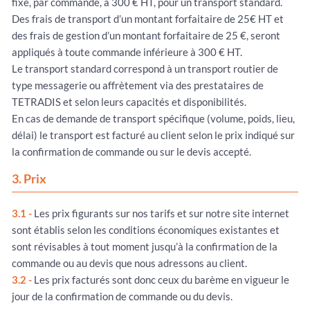
fixé, par commande, à 300 € HT, pour un transport standard.
Des frais de transport d’un montant forfaitaire de 25€ HT et
des frais de gestion d’un montant forfaitaire de 25 €, seront
appliqués à toute commande inférieure à 300 € HT.
Le transport standard correspond à un transport routier de
type messagerie ou affrètement via des prestataires de
TETRADIS et selon leurs capacités et disponibilités.
En cas de demande de transport spécifique (volume, poids, lieu,
délai) le transport est facturé au client selon le prix indiqué sur
la confirmation de commande ou sur le devis accepté.
3. Prix
3.1 -
Les prix figurants sur nos tarifs et sur notre site internet
sont établis selon les conditions économiques existantes et
sont révisables à tout moment jusqu’à la confirmation de la
commande ou au devis que nous adressons au client.
3.2 -
Les prix facturés sont donc ceux du barème en vigueur le
jour de la confirmation de commande ou du devis.