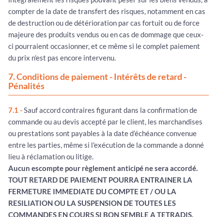
compter de la date de transfert des risques, notamment en cas
de destruction ou de détérioration par cas fortuit ou de force
majeure des produits vendus ou en cas de dommage que ceux-
ci pourraient occasionner, et ce même si le complet paiement
du prix n'est pas encore intervenu.
7. Conditions de paiement - Intérêts de retard -
Pénalités
7.1 -
Sauf accord contraires figurant dans la confirmation de
commande ou au devis accepté par le client, les marchandises
ou prestations sont payables à la date d’échéance convenue
entre les parties, même si l'exécution de la commande a donné
lieu à réclamation ou litige.
Aucun escompte pour règlement anticipé ne sera accordé.
TOUT RETARD DE PAIEMENT POURRA ENTRAINER LA
FERMETURE IMMEDIATE DU COMPTE ET / OU LA
RESILIATION OU LA SUSPENSION DE TOUTES LES
COMMANDES EN COURS SI BON SEMBLE A TETRADIS.