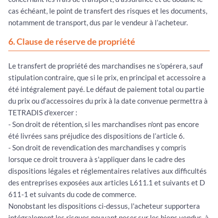
cas échéant, le point de transfert des risques et les documents,
notamment de transport, dus par le vendeur à l’acheteur.
6. Clause de réserve de propriété
Le transfert de propriété des marchandises ne s'opérera, sauf
stipulation contraire, que si le prix, en principal et accessoire a
été intégralement payé. Le défaut de paiement total ou partie
du prix ou d’accessoires du prix à la date convenue permettra à
TETRADIS d'exercer :
- Son droit de rétention, si les marchandises n'ont pas encore
été livrées sans préjudice des dispositions de l’article 6.
- Son droit de revendication des marchandises y compris
lorsque ce droit trouvera à s'appliquer dans le cadre des
dispositions légales et réglementaires relatives aux difficultés
des entreprises exposées aux articles L611.1 et suivants et D
611-1 et suivants du code de commerce.
Nonobstant les dispositions ci-dessus, l'acheteur supportera
intégralement les risques pouvant peser sur les biens vendus, à