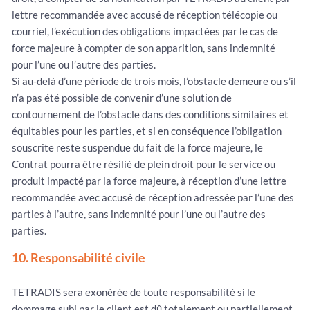
lettre recommandée avec accusé de réception télécopie ou
courriel, l’exécution des obligations impactées par le cas de
force majeure à compter de son apparition, sans indemnité
pour l’une ou l’autre des parties.
Si au-delà d’une période de trois mois, l’obstacle demeure ou s’il
n’a pas été possible de convenir d’une solution de
contournement de l’obstacle dans des conditions similaires et
équitables pour les parties, et si en conséquence l’obligation
souscrite reste suspendue du fait de la force majeure, le
Contrat pourra être résilié de plein droit pour le service ou
produit impacté par la force majeure, à réception d’une lettre
recommandée avec accusé de réception adressée par l’une des
parties à l’autre, sans indemnité pour l’une ou l’autre des
parties.
10. Responsabilité civile
TETRADIS sera exonérée de toute responsabilité si le
dommage subi par le client est dû totalement ou partiellement