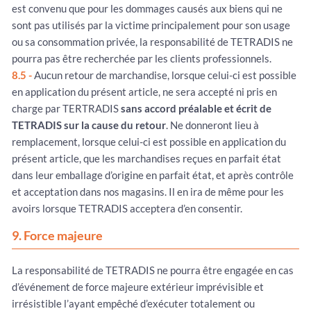
est convenu que pour les dommages causés aux biens qui ne
sont pas utilisés par la victime principalement pour son usage
ou sa consommation privée, la responsabilité de TETRADIS ne
pourra pas être recherchée par les clients professionnels.
8.5 -
Aucun retour de marchandise, lorsque celui-ci est possible
en application du présent article, ne sera accepté ni pris en
charge par TERTRADIS
sans accord préalable et écrit de
TETRADIS sur la cause du retour
. Ne donneront lieu à
remplacement, lorsque celui-ci est possible en application du
présent article, que les marchandises reçues en parfait état
dans leur emballage d’origine en parfait état, et après contrôle
et acceptation dans nos magasins. Il en ira de même pour les
avoirs lorsque TETRADIS acceptera d’en consentir.
9. Force majeure
La responsabilité de TETRADIS ne pourra être engagée en cas
d’événement de force majeure extérieur imprévisible et
irrésistible l’ayant empêché d’exécuter totalement ou