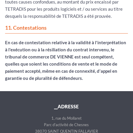
toutes causes confondues, au montant du prix encaissé par
TETRADIS pour les produits logiciels et / ou services au titre
desquels la responsabilité de TETRADIS a été prouvée.
11. Contestations
En cas de contestation relative à la validité à l'interprétation
à l'exécution ou à la résiliation du contrat intervenu, le
tribunal de commerce DE VIENNE est seul compétent,
quelles que soient les conditions de vente et le mode de
paiement accepté, même en cas de connexité, d'appel en
garantie ou de pluralité de défendeurs.
__ADRESSE
1, rue du Mollaret
Parc d'activité de Chesnes
38070 SAINT QUENTIN FALLAVIER