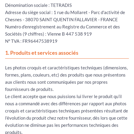
Dénomination sociale : TETRADIS
Adresse du siège social : 1 rue du Mollaret - Parc d'activité de
Chesnes - 38070 SAINT QUENTIN FALLAVIER - FRANCE
Numéro d’enregistrement au Registre du Commerce et des
Sociétés (9 chiffres) : Vienne B 447 538 919
N° TVA : FR96447538919
1. Produits et services associés
Les photos croquis et caractéristiques techniques (dimensions,
formes, plans, couleurs, etc) des produits que nous présentons
aux clients nous sont communiquées par nos propres
fournisseurs de produits.
Le client accepte que nous puissions lui livrer le produit qu’il
nous a commandé avec des différences par rapport aux photos
croquis et caractéristiques techniques présentées résultant de
l’évolution du produit chez notre fournisseur, dès lors que cette
évolution ne diminue pas les performances techniques des
produits.