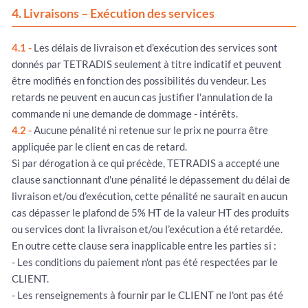
4. Livraisons – Exécution des services
4.1 -
Les délais de livraison et d’exécution des services sont
donnés par TETRADIS seulement à titre indicatif et peuvent
être modifiés en fonction des possibilités du vendeur. Les
retards ne peuvent en aucun cas justifier l'annulation de la
commande ni une demande de dommage - intérêts.
4.2 -
Aucune pénalité ni retenue sur le prix ne pourra être
appliquée par le client en cas de retard.
Si par dérogation à ce qui précède, TETRADIS a accepté une
clause sanctionnant d'une pénalité le dépassement du délai de
livraison et/ou d’exécution, cette pénalité ne saurait en aucun
cas dépasser le plafond de 5% HT de la valeur HT des produits
ou services dont la livraison et/ou l’exécution a été retardée.
En outre cette clause sera inapplicable entre les parties si :
- Les conditions du paiement n'ont pas été respectées par le
CLIENT.
- Les renseignements à fournir par le CLIENT ne l'ont pas été