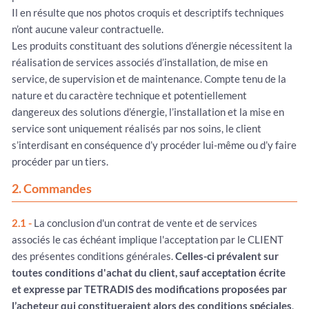
Il en résulte que nos photos croquis et descriptifs techniques
n’ont aucune valeur contractuelle.
Les produits constituant des solutions d’énergie nécessitent la
réalisation de services associés d’installation, de mise en
service, de supervision et de maintenance. Compte tenu de la
nature et du caractère technique et potentiellement
dangereux des solutions d’énergie, l’installation et la mise en
service sont uniquement réalisés par nos soins, le client
s’interdisant en conséquence d’y procéder lui-même ou d’y faire
procéder par un tiers.
2. Commandes
2.1 -
La conclusion d'un contrat de vente et de services
associés le cas échéant implique l'acceptation par le CLIENT
des présentes conditions générales.
Celles-ci prévalent sur
toutes conditions d'achat du client, sauf acceptation écrite
et expresse par TETRADIS des modifications proposées par
l’acheteur qui constitueraient alors des conditions spéciales
.