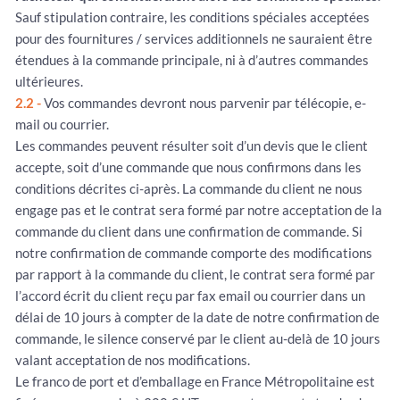
Sauf stipulation contraire, les conditions spéciales acceptées
pour des fournitures / services additionnels ne sauraient être
étendues à la commande principale, ni à d’autres commandes
ultérieures.
2.2 -
Vos commandes devront nous parvenir par télécopie, e-
mail ou courrier.
Les commandes peuvent résulter soit d’un devis que le client
accepte, soit d’une commande que nous confirmons dans les
conditions décrites ci-après. La commande du client ne nous
engage pas et le contrat sera formé par notre acceptation de la
commande du client dans une confirmation de commande. Si
notre confirmation de commande comporte des modifications
par rapport à la commande du client, le contrat sera formé par
l’accord écrit du client reçu par fax email ou courrier dans un
délai de 10 jours à compter de la date de notre confirmation de
commande, le silence conservé par le client au-delà de 10 jours
valant acceptation de nos modifications.
Le franco de port et d’emballage en France Métropolitaine est