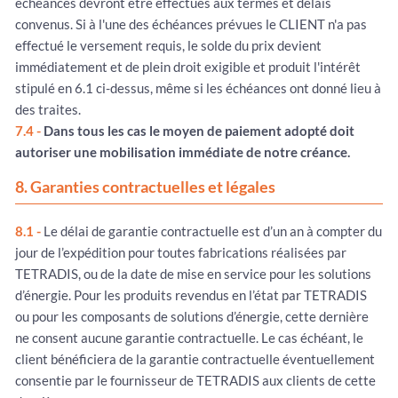
échéances devront être effectués aux termes et délais
convenus. Si à l'une des échéances prévues le CLIENT n'a pas
effectué le versement requis, le solde du prix devient
immédiatement et de plein droit exigible et produit l'intérêt
stipulé en 6.1 ci-dessus, même si les échéances ont donné lieu à
des traites.
7.4 -
Dans tous les cas le moyen de paiement adopté doit
autoriser une mobilisation immédiate de notre créance.
8. Garanties contractuelles et légales
8.1 -
Le délai de garantie contractuelle est d’un an à compter du
jour de l’expédition pour toutes fabrications réalisées par
TETRADIS, ou de la date de mise en service pour les solutions
d’énergie. Pour les produits revendus en l’état par TETRADIS
ou pour les composants de solutions d’énergie, cette dernière
ne consent aucune garantie contractuelle. Le cas échéant, le
client bénéficiera de la garantie contractuelle éventuellement
consentie par le fournisseur de TETRADIS aux clients de cette