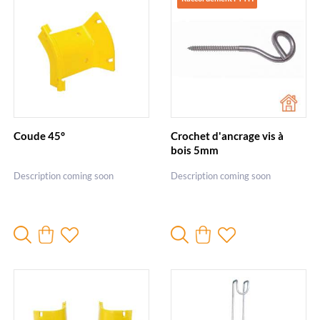
Coude 45°
Crochet d'ancrage vis à
bois 5mm
Description coming soon
Description coming soon