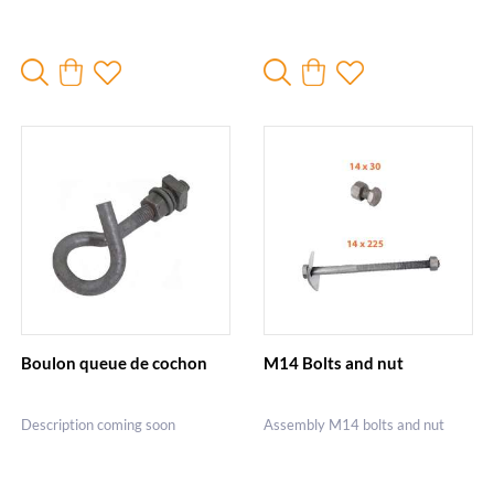
Boulon queue de cochon
M14 Bolts and nut
Description coming soon
Assembly M14 bolts and nut