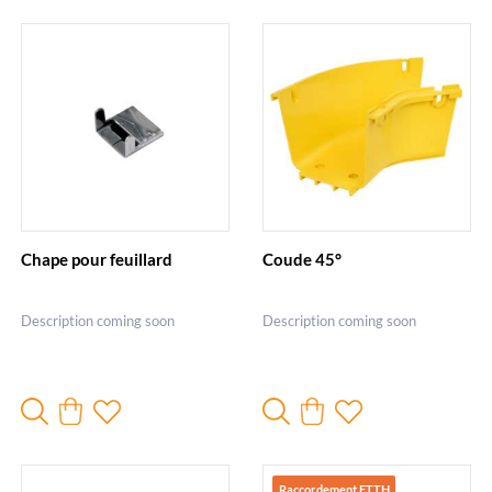
Chape pour feuillard
Coude 45°
Description coming soon
Description coming soon
Raccordement FTTH