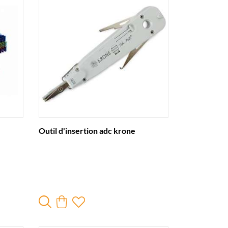
Outil d'insertion adc krone