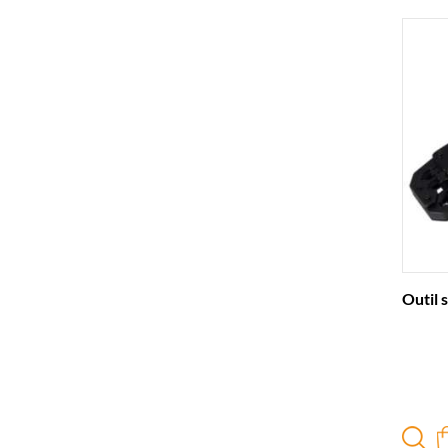
Outil 