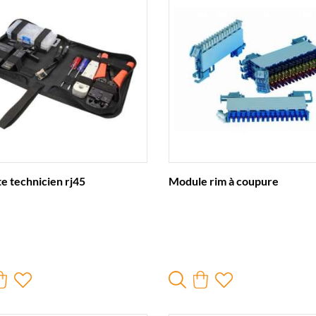
e technicien rj45
Module rim à coupure