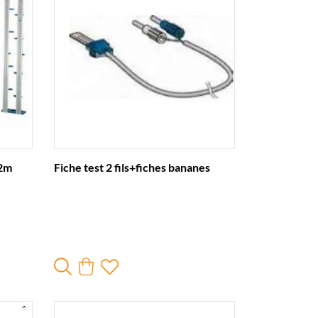
 2m
Fiche test 2 fils+fiches bananes