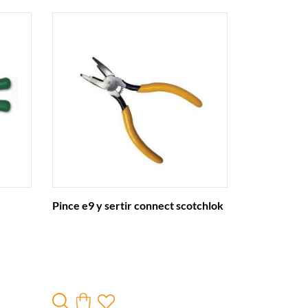
Pince e9 y sertir connect scotchlok