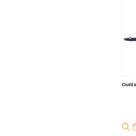
Outil 