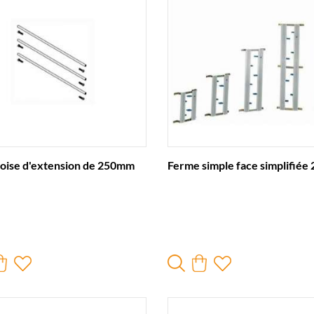
toise d'extension de 250mm
Ferme simple face simplifiée