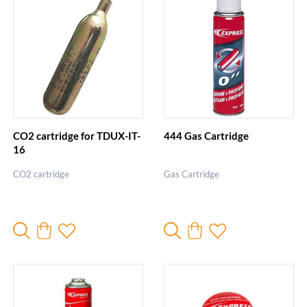
CO2 cartridge for TDUX-IT-
444 Gas Cartridge
16
CO2 cartridge
Gas Cartridge