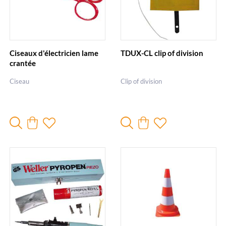
Ciseaux d'électricien lame
TDUX-CL clip of division
crantée
Ciseau
Clip of division