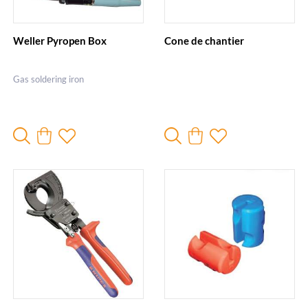
Weller Pyropen Box
Cone de chantier
Gas soldering iron