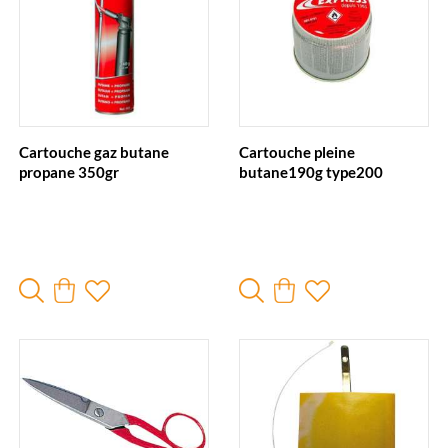
Cartouche gaz butane
Cartouche pleine
propane 350gr
butane190g type200