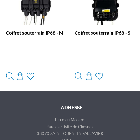
Coffret souterrain IP68 - M
Coffret souterrain IP68 - S
__ADRESSE
1, rue du Mollaret
Parc d'activité de Chesnes
38070 SAINT QUENTIN FALLAVIER