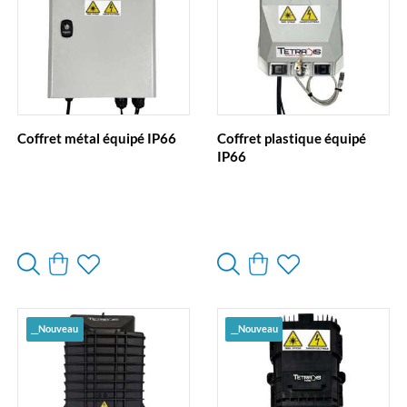
Coffret métal équipé IP66
Coffret plastique équipé
IP66
__Nouveau
__Nouveau