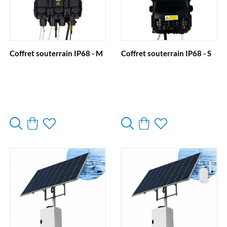
Coffret souterrain IP68 - M
Coffret souterrain IP68 - S