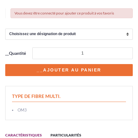
Vous devez être connecté pour ajouter ce produit à vos favoris
__Quantité
TYPE DE FIBRE MULTI.
OM3
CARACTÉRISTIQUES
PARTICULARITÉS