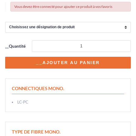
Vous devez être connecté pour ajouter ce produit à vos favoris
__Quantité
CONNECTIQUES MONO.
LC-PC
TYPE DE FIBRE MONO.