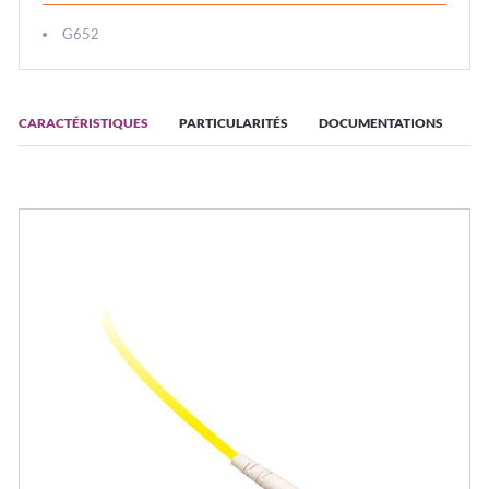
G652
CARACTÉRISTIQUES
PARTICULARITÉS
DOCUMENTATIONS