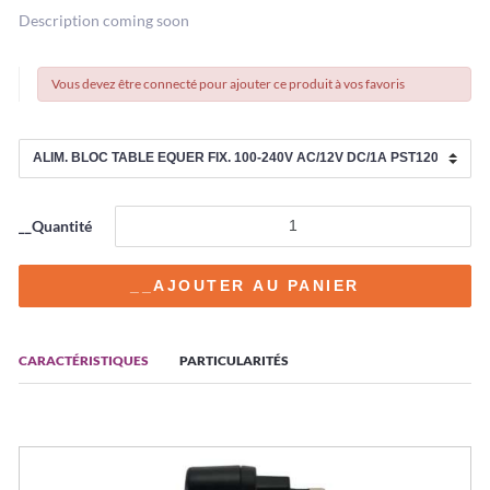
Description coming soon
Vous devez être connecté pour ajouter ce produit à vos favoris
__Quantité
CARACTÉRISTIQUES
PARTICULARITÉS