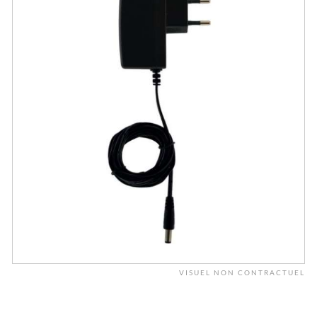
VISUEL NON CONTRACTUEL