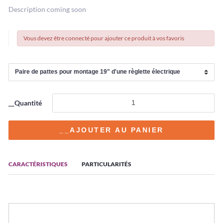
Description coming soon
Vous devez être connecté pour ajouter ce produit à vos favoris
__Quantité
CARACTÉRISTIQUES
PARTICULARITÉS