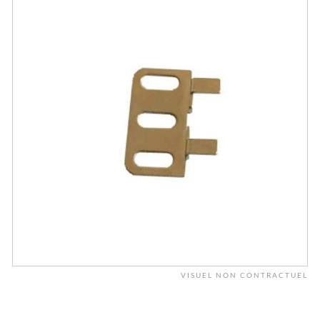
VISUEL NON CONTRACTUEL