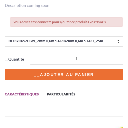
Description coming soon
Vous devez être connecté pour ajouter ce produit à vos favoris
__Quantité
CARACTÉRISTIQUES
PARTICULARITÉS