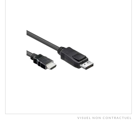
VISUEL NON CONTRACTUEL