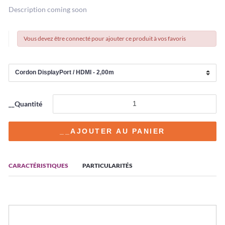
Description coming soon
Vous devez être connecté pour ajouter ce produit à vos favoris
__Quantité
CARACTÉRISTIQUES
PARTICULARITÉS