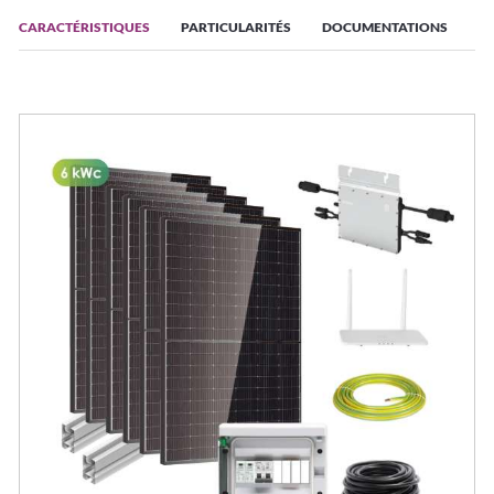
CARACTÉRISTIQUES
PARTICULARITÉS
DOCUMENTATIONS