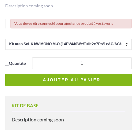
Description coming soon
Vous devez être connecté pour ajouter ce produit à vos favoris
__Quantité
KIT DE BASE
Description coming soon