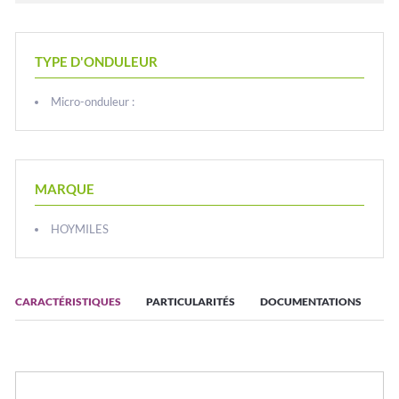
TYPE D'ONDULEUR
Micro-onduleur :
MARQUE
HOYMILES
CARACTÉRISTIQUES
PARTICULARITÉS
DOCUMENTATIONS