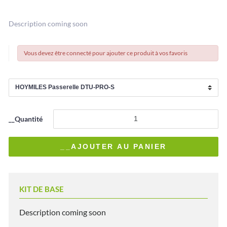
Description coming soon
Vous devez être connecté pour ajouter ce produit à vos favoris
__Quantité
KIT DE BASE
Description coming soon