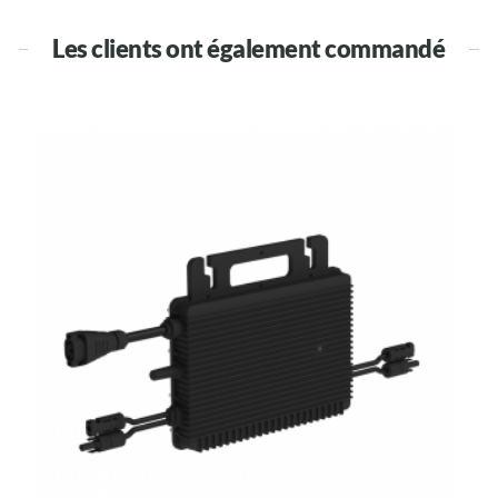
Les clients ont également commandé