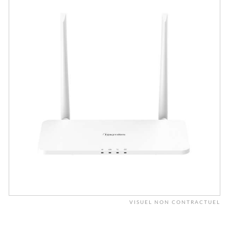
VISUEL NON CONTRACTUEL