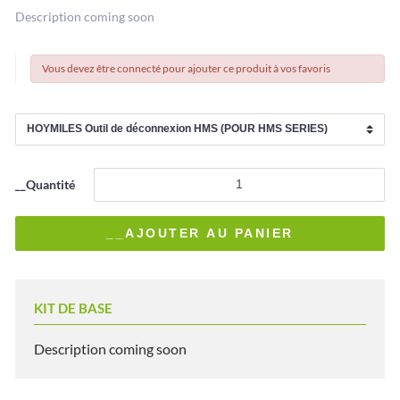
Description coming soon
Vous devez être connecté pour ajouter ce produit à vos favoris
__Quantité
KIT DE BASE
Description coming soon