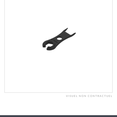
VISUEL NON CONTRACTUEL