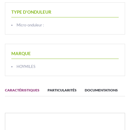
TYPE D'ONDULEUR
Micro-onduleur :
MARQUE
HOYMILES
CARACTÉRISTIQUES
PARTICULARITÉS
DOCUMENTATIONS