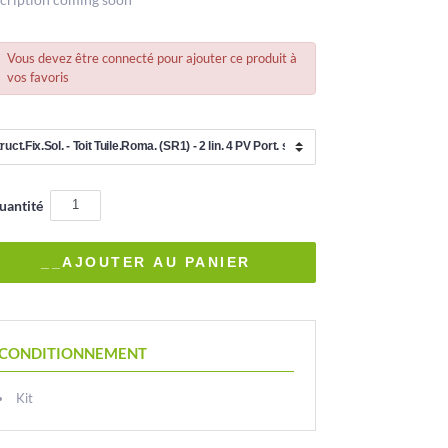
Vous devez être connecté pour ajouter ce produit à
vos favoris
uantité
CONDITIONNEMENT
Kit