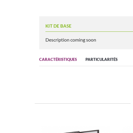
KIT DE BASE
Description coming soon
CARACTÉRISTIQUES
PARTICULARITÉS