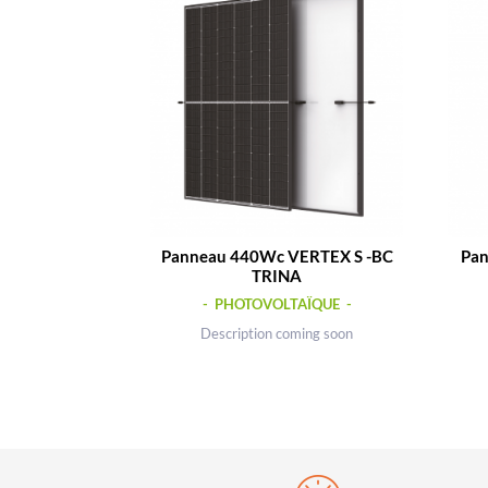
Panneau 440Wc VERTEX S -BC
Pan
TRINA
- PHOTOVOLTAÏQUE -
Description coming soon