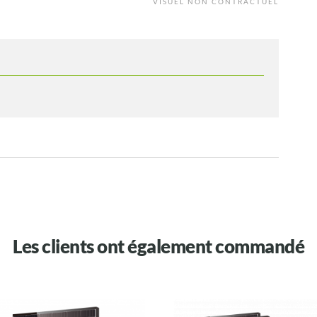
VISUEL NON CONTRACTUEL
Les clients ont également commandé