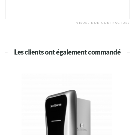
VISUEL NON CONTRACTUEL
Les clients ont également commandé