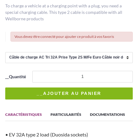
To charge a vehicle at a charging point with a plug, you need a
special charging cable. This type 2 cable is compatible with all
Wellborne products
Vous devez être connecté pour ajouter ce produit à vos favoris
__Quantité
CARACTÉRISTIQUES
PARTICULARITÉS
DOCUMENTATIONS
• EV 32A type 2 load (Duosida sockets)