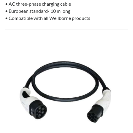
• AC three-phase charging cable
• European standard- 10 m long
• Compatible with all Wellborne products