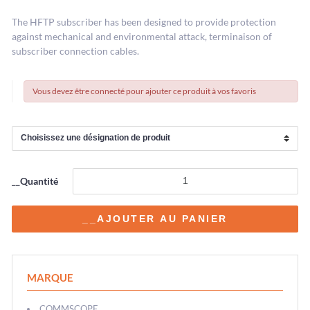
The HFTP subscriber has been designed to provide protection
against mechanical and environmental attack, terminaison of
subscriber connection cables.
Vous devez être connecté pour ajouter ce produit à vos favoris
__Quantité
MARQUE
COMMSCOPE