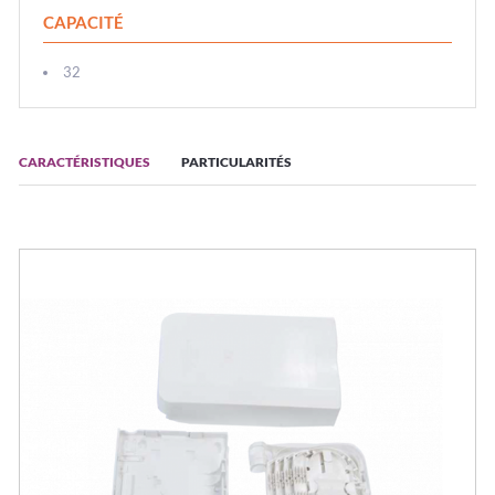
CAPACITÉ
32
CARACTÉRISTIQUES
PARTICULARITÉS