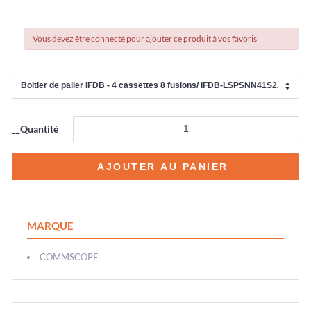
Vous devez être connecté pour ajouter ce produit à vos favoris
__Quantité
MARQUE
COMMSCOPE