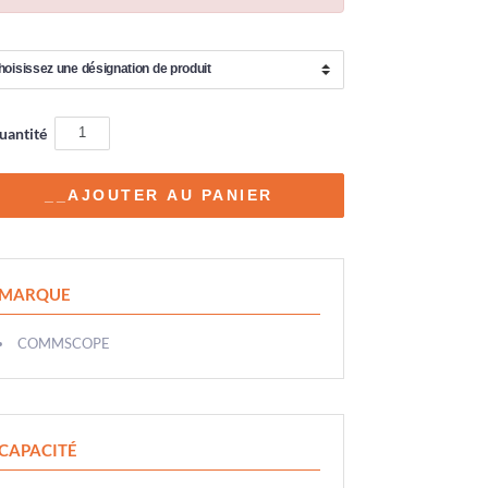
uantité
MARQUE
COMMSCOPE
CAPACITÉ