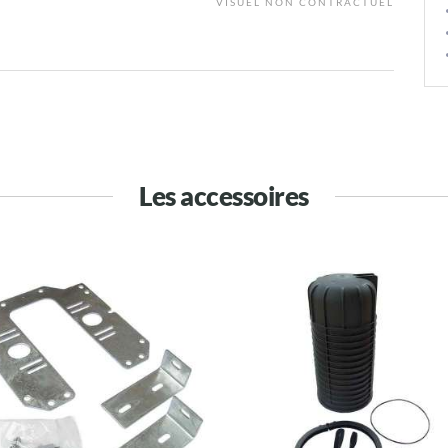
VISUEL NON CONTRACTUEL
Les accessoires