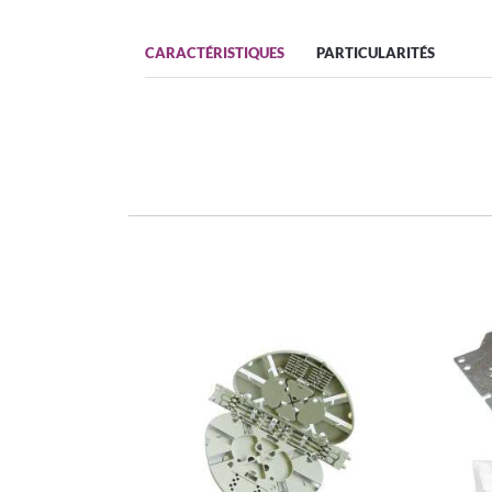
CARACTÉRISTIQUES
PARTICULARITÉS