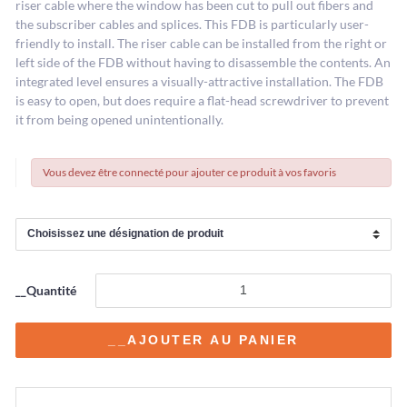
riser cable where the window has been cut to pull out fibers and
the subscriber cables and splices. This FDB is particularly user-
friendly to install. The riser cable can be installed from the right or
left side of the FDB without having to disassemble the contents. An
integrated level ensures a visually-attractive installation. The FDB
is easy to open, but does require a flat-head screwdriver to prevent
it from being opened unintentionally.
Vous devez être connecté pour ajouter ce produit à vos favoris
__Quantité