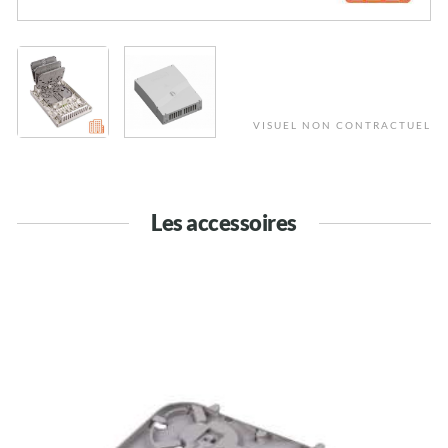
VISUEL NON CONTRACTUEL
Les accessoires