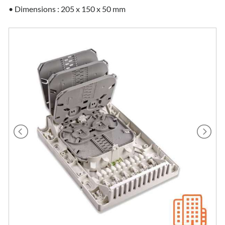
• Dimensions : 205 x 150 x 50 mm