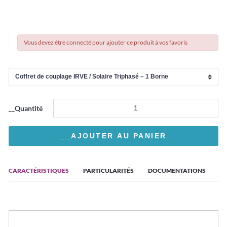
Vous devez être connecté pour ajouter ce produit à vos favoris
__Quantité
CARACTÉRISTIQUES
PARTICULARITÉS
DOCUMENTATIONS