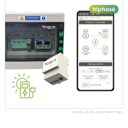
VISUEL NON CONTRACTUEL