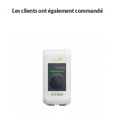
Les clients ont également commandé