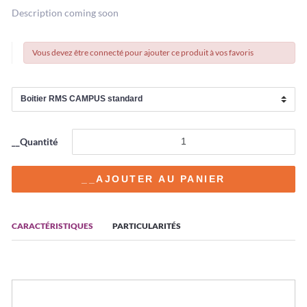
Description coming soon
Vous devez être connecté pour ajouter ce produit à vos favoris
__Quantité
CARACTÉRISTIQUES
PARTICULARITÉS