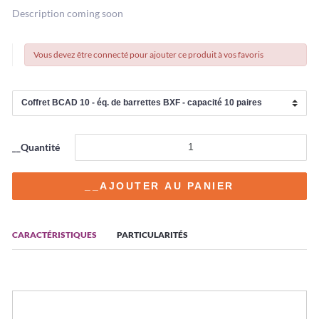
Description coming soon
Vous devez être connecté pour ajouter ce produit à vos favoris
__Quantité
CARACTÉRISTIQUES
PARTICULARITÉS