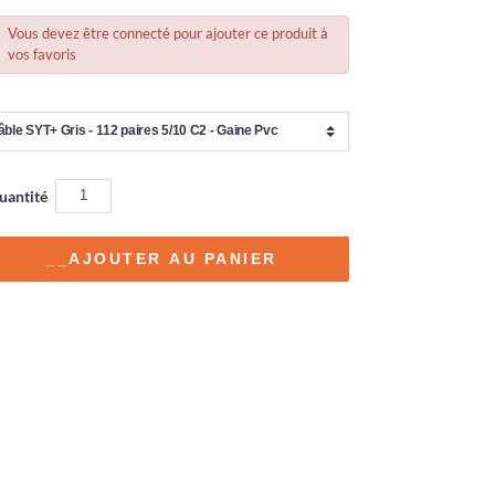
Vous devez être connecté pour ajouter ce produit à
vos favoris
uantité