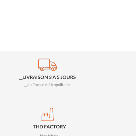
__LIVRAISON 3 À 5 JOURS
__en France métropolitaine
__THD FACTORY