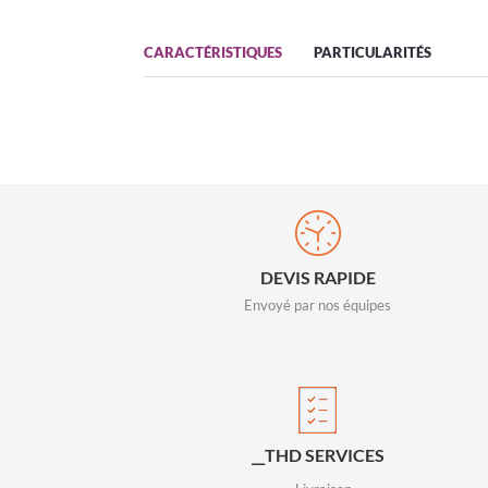
CARACTÉRISTIQUES
PARTICULARITÉS
DEVIS RAPIDE
Envoyé par nos équipes
__THD SERVICES