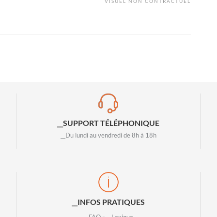
VISUEL NON CONTRACTUEL
__SUPPORT TÉLÉPHONIQUE
__Du lundi au vendredi de 8h à 18h
__INFOS PRATIQUES
-